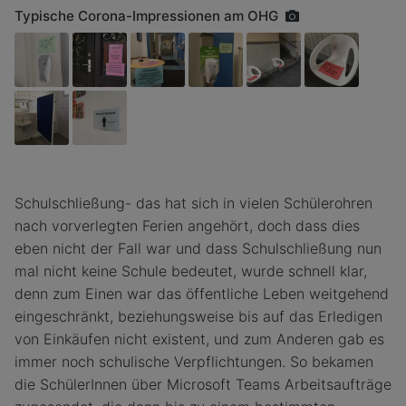
Typische Corona-Impressionen am OHG
Schulschließung- das hat sich in vielen Schülerohren
nach vorverlegten Ferien angehört, doch dass dies
eben nicht der Fall war und dass Schulschließung nun
mal nicht keine Schule bedeutet, wurde schnell klar,
denn zum Einen war das öffentliche Leben weitgehend
eingeschränkt, beziehungsweise bis auf das Erledigen
von Einkäufen nicht existent, und zum Anderen gab es
immer noch schulische Verpflichtungen. So bekamen
die SchülerInnen über Microsoft Teams Arbeitsaufträge