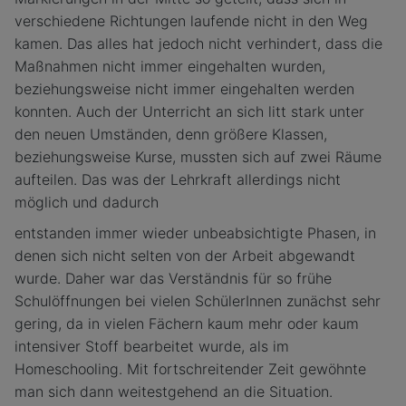
verschiedene Richtungen laufende nicht in den Weg
kamen. Das alles hat jedoch nicht verhindert, dass die
Maßnahmen nicht immer eingehalten wurden,
beziehungsweise nicht immer eingehalten werden
konnten. Auch der Unterricht an sich litt stark unter
den neuen Umständen, denn größere Klassen,
beziehungsweise Kurse, mussten sich auf zwei Räume
aufteilen. Das was der Lehrkraft allerdings nicht
möglich und dadurch
entstanden immer wieder unbeabsichtigte Phasen, in
denen sich nicht selten von der Arbeit abgewandt
wurde. Daher war das Verständnis für so frühe
Schulöffnungen bei vielen SchülerInnen zunächst sehr
gering, da in vielen Fächern kaum mehr oder kaum
intensiver Stoff bearbeitet wurde, als im
Homeschooling. Mit fortschreitender Zeit gewöhnte
man sich dann weitestgehend an die Situation.