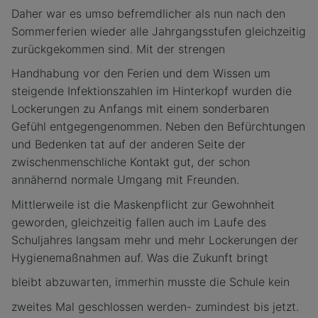
Daher war es umso befremdlicher als nun nach den
Sommerferien wieder alle Jahrgangsstufen gleichzeitig
zurückgekommen sind. Mit der strengen
Handhabung vor den Ferien und dem Wissen um
steigende Infektionszahlen im Hinterkopf wurden die
Lockerungen zu Anfangs mit einem sonderbaren
Gefühl entgegengenommen. Neben den Befürchtungen
und Bedenken tat auf der anderen Seite der
zwischenmenschliche Kontakt gut, der schon
annähernd normale Umgang mit Freunden.
Mittlerweile ist die Maskenpflicht zur Gewohnheit
geworden, gleichzeitig fallen auch im Laufe des
Schuljahres langsam mehr und mehr Lockerungen der
Hygienemaßnahmen auf. Was die Zukunft bringt
bleibt abzuwarten, immerhin musste die Schule kein
zweites Mal geschlossen werden- zumindest bis jetzt.